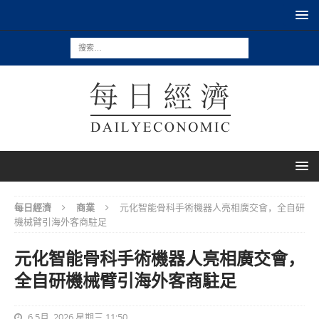
每日經濟
商業
元化智能骨科手術機器人亮相廣交會，全自研
機械臂引海外客商駐足
元化智能骨科手術機器人亮相廣交會，
全自研機械臂引海外客商駐足
6 5月, 2026 星期三 11:50