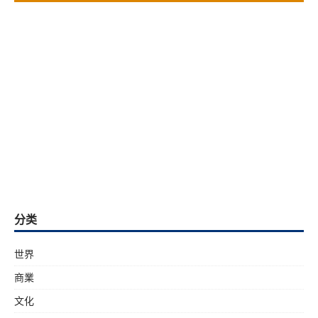
分类
世界
商業
文化