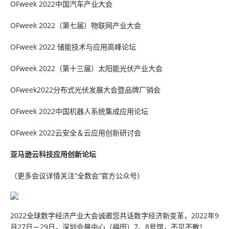
OFweek 2022中国汽车产业大会
OFweek 2022（第七届）物联网产业大会
OFweek 2022 储能技术与应用高峰论坛
OFweek 2022（第十三届）太阳能光伏产业大会
OFweek2022分布式光伏发展大会暨品牌厂销会
OFweek 2022中国机器人系统集成应用论坛
OFweek 2022云安全＆云应用创新研讨会
亚马逊云科技应用创新论坛
（更多会议详情关注“全数会”官方公众号）
2022全球数字经济产业大会诚邀您共话数字经济新变革，2022年9
月27日－29日，深圳会展中心（福田）7、8号馆，不见不散！