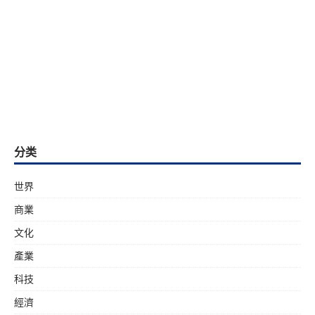
分类
世界
商業
文化
產業
科技
經濟