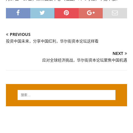
PREVIOUS
投资中国未来，分享中国红利，华尔街资本论坛这样看
NEXT
应对全球经济挑战，华尔街资本论坛聚焦中国机遇