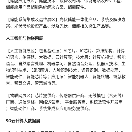
【储能应用展区】储能技术、设备及材料、储能电站及EPC工程、
储能应用产品储能系统解决方案、储能配件。
【储能系统集成及运维展区】光伏储能一体化产品、系统及解决方
案、光伏储能投资产品、涉及光伏、储能相关衍生产品等。
人工智能与物联网展
【人工智能展区】包含基础层：AI芯片、IC芯片、算法架构、计算
机语言、传感器、大数据、云计算等；技术层：计算机视觉、智能
语音、自然语言处理、机器学习、自然语音处理、机器人技术、生
物识别技术、 知识图谱、人脸识别技术，语音识别、数据处理、
智能硬件、智能芯片等；应用层：智能机器人、智能终端、智慧教
育、智慧交通、智慧城市等。
【物联网展区】芯片提供商、传感器供应商、无线模组（含天线）
厂商、通信网络，网络运营商； 平台服务商、系统及软件开发商
；智能硬件厂商、系统集成及应用服务提供商。
5G云计算大数据展