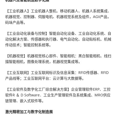
【工业机器人】工业机器人整机、移动机器人、机器人系统集成、
机器视觉、控制器、伺服电机、机器视觉系统及组件，AGV产品，
码垛产品等。
【工业自动化装备与控制】智能自动化设备、工业自动化系统、自
动化解决方案、传感器和执行器、电气自动化、自动贴标机、机械
传动技术；智能控制系统等。
【机器视觉】机器视觉核心部件、智能相机：黑白智能相机、线扫
描智能相机，图像处理系统，机器视觉集成等。
【工业互联网】工业互联网标识及信息采集：RFID传感器、RFID
产品线等；工业互联网平台：云计算与大数据等。
【工业软件及数字化工厂综合解决方案】企业管理软件ERP、工控
软件R ＆ D Software．工业生产管理软件及系统集成、MRO供应
链管理、嵌入式软件等。
激光精密加工与数字化制造展