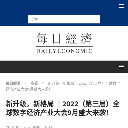
每日經濟
商業
新升级，新格局 ｜2022（第三届）全球数字
经济产业大会9月盛大来袭！
新升级，新格局 ｜2022（第三届）全
球数字经济产业大会9月盛大来袭！
23 8月, 2022 星期二 10:06