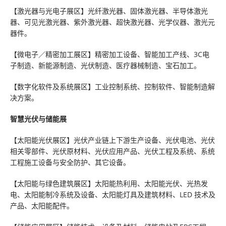
【激光器与光电子展区】光纤激光器、固体激光器、半导体激光
器、可见光激光器、紫外激光器、超快激光器、光学仪器、激光元
器件。
【微电子／精密加工展区】精密加工设备、智能加工产线、3C电
子制造、新能源制造、光伏制造、医疗器械制造、宝石加工。
【数字化软件及系统展区】工业控制系统、控制软件、智能制造解
决方案。
智慧光伏与储能展
【太阳能光伏展区】光伏产业链上下游生产设备、光伏电池、光伏
相关零部件、光伏原材料、光伏应用产品、光伏工程及系统、系统
工程施工设备与安全防护、其它设备。
【太阳能与绿色建筑展区】太阳能热利用、太阳能光伏、光热发
电、太阳能制冷系统及设备、太阳能灯具及建筑材料、LED 技术及
产品、太阳能配件。