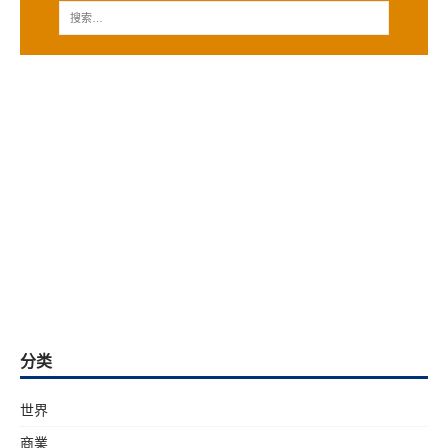
分类
世界
商業