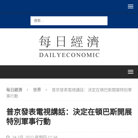
每日經濟
世界
普京發表電視講話：決定在頓巴斯開展特別軍
事行動
普京發表電視講話：決定在頓巴斯開展
特別軍事行動
24 2月, 2022 星期四 11:34