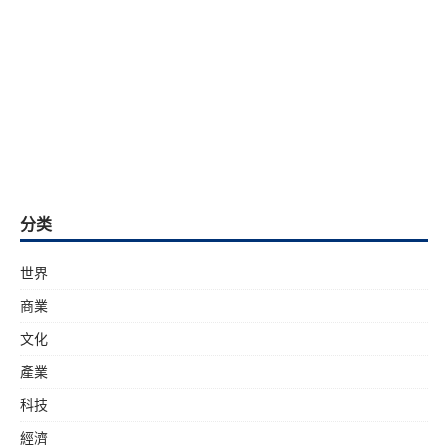
分类
世界
商業
文化
產業
科技
經濟