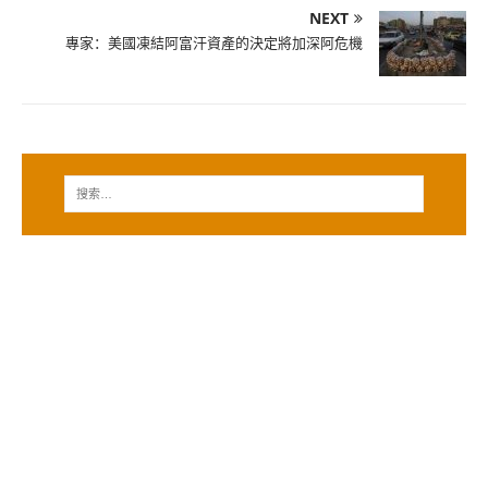
NEXT
專家：美國凍結阿富汗資產的決定將加深阿危機