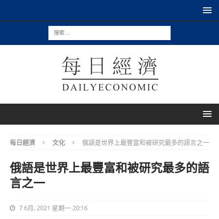
每日經濟
文化
俄語是世界上最豐富和被研究最多的語言之一
俄語是世界上最豐富和被研究最多的語
言之一
7 6月, 2021 星期一 20:16