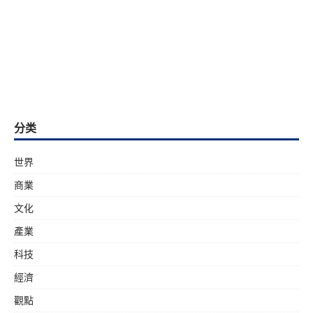
分类
世界
商業
文化
產業
科技
經濟
觀點