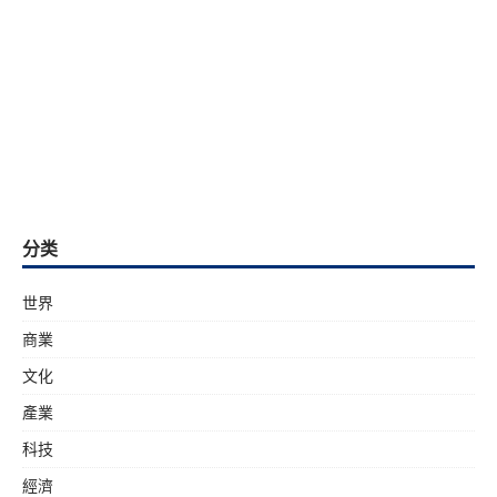
分类
世界
商業
文化
產業
科技
經濟