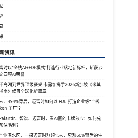
點
經
易
訊
新资讯
富时以“全栈AI+FDE模式”打造行业落地新标杆，斩获沙
文四项AI荣誉
千岛湖到世界顶级餐桌 卡露伽携手2026新加坡《米其
指南》续写全球化新篇章
5%、494%背后，迈富时如何以 FDE 打造企业级“全栈
oken 工厂”？
Palantir、智谱、迈富时，看AI圈的卡牌效应：如何兑
预估毛利？
I产业深水区，一探迈富时涨超15%、累涨60%背后的生