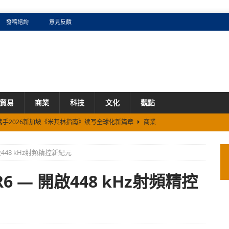
發稿諮詢
意見反饋
貿易
商業
科技
文化
觀點
携手2026新加坡《米其林指南》续写全球化新篇章
商業
DE 打造企业级“全栈 Token 工厂”？
商業
 開啟448 kHz射頻精控新紀元
看AI圈的卡牌效应：如何兑现预估毛利？
商業
5%、累涨60%背后的生存法则
商業
 R6 — 開啟448 kHz射頻精控
造行业落地新标杆，斩获沙利文四项AI荣誉
財經