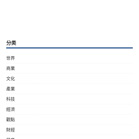
分类
世界
商業
文化
產業
科技
經濟
觀點
財經