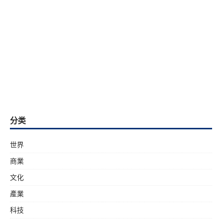
分类
世界
商業
文化
產業
科技