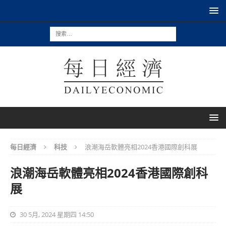
每日經濟
科技
浪潮海岳軟體亮相2024香港國際創科展
浪潮海岳軟體亮相2024香港國際創科
展
30 5月, 2024 星期四 14:50