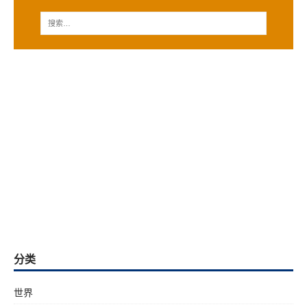
分类
世界