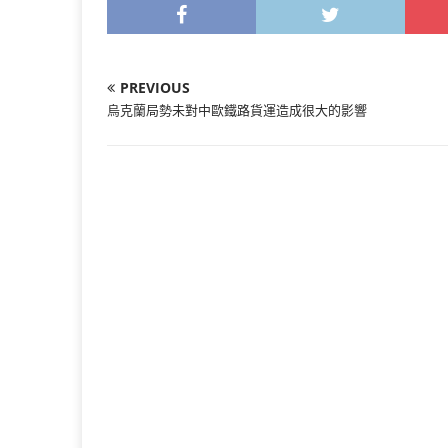
PREVIOUS
烏克蘭局勢未對中歐鐵路貨運造成很大的影響